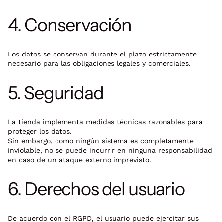
4. Conservación
Los datos se conservan durante el plazo estrictamente
necesario para las obligaciones legales y comerciales.
5. Seguridad
La tienda implementa medidas técnicas razonables para
proteger los datos.
Sin embargo, como ningún sistema es completamente
inviolable, no se puede incurrir en ninguna responsabilidad
en caso de un ataque externo imprevisto.
6. Derechos del usuario
De acuerdo con el RGPD, el usuario puede ejercitar sus