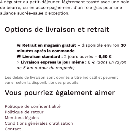
À déguster au petit-déjeuner, légèrement toasté avec une noix
de beurre, ou en accompagnement d’un foie gras pour une
alliance sucrée-salée d’exception.
Options de livraison et retrait
🏪
Retrait en magasin gratuit
– disponible environ
30
minutes après la commande
🚚
Livraison standard :
2 jours ouvrés –
6,50 €
⚡
Livraison express le jour même :
8 €
(dans un rayon
de 5 km autour du magasin)
Les délais de livraison sont donnés à titre indicatif et peuvent
varier selon la disponibilité des produits.
Vous pourriez également aimer
Politique de confidentialité
Politique de retour
Mentions légales
Conditions générales d'utilisation
Contact