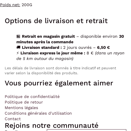
Poids net:
200G
Options de livraison et retrait
🏪
Retrait en magasin gratuit
– disponible environ
30
minutes après la commande
🚚
Livraison standard :
2 jours ouvrés –
6,50 €
⚡
Livraison express le jour même :
8 €
(dans un rayon
de 5 km autour du magasin)
Les délais de livraison sont donnés à titre indicatif et peuvent
varier selon la disponibilité des produits.
Vous pourriez également aimer
Politique de confidentialité
Politique de retour
Mentions légales
Conditions générales d'utilisation
Contact
Rejoins notre communauté