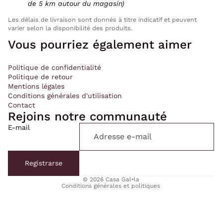
de 5 km autour du magasin)
Les délais de livraison sont donnés à titre indicatif et peuvent
varier selon la disponibilité des produits.
Vous pourriez également aimer
Politique de confidentialité
Politique de retour
Mentions légales
Conditions générales d'utilisation
Contact
Rejoins notre communauté
E-mail
Politique de confidentialité
Politique de remboursement
Registrarse
Conditions d’utilisation
© 2026
Casa Gal•la
Conditions générales et politiques