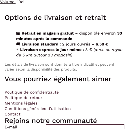
Volume:
10cl
Options de livraison et retrait
🏪
Retrait en magasin gratuit
– disponible environ
30
minutes après la commande
🚚
Livraison standard :
2 jours ouvrés –
6,50 €
⚡
Livraison express le jour même :
8 €
(dans un rayon
de 5 km autour du magasin)
Les délais de livraison sont donnés à titre indicatif et peuvent
varier selon la disponibilité des produits.
Vous pourriez également aimer
Politique de confidentialité
Politique de retour
Mentions légales
Conditions générales d'utilisation
Contact
Rejoins notre communauté
E-mail