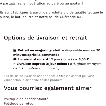
A partager sans modération au café ou au gouter !
Ils sont fabriqués à partir de produits bio de qualité tel que le
sucre, le lait, beurre et notre sel de Guérande IGP.
Options de livraison et retrait
🏪
Retrait en magasin gratuit
– disponible environ
30
minutes après la commande
🚚
Livraison standard :
2 jours ouvrés –
6,50 €
⚡
Livraison express le jour même :
8 €
(dans un rayon
de 5 km autour du magasin)
Les délais de livraison sont donnés à titre indicatif et peuvent
varier selon la disponibilité des produits.
Vous pourriez également aimer
Politique de confidentialité
Politique de retour